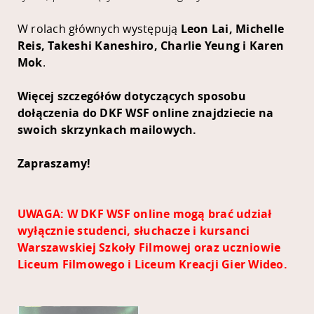
W rolach głównych występują
Leon Lai, Michelle
Reis, Takeshi Kaneshiro, Charlie Yeung i
Karen
Mok
.
Więcej szczegółów dotyczących sposobu
dołączenia do DKF WSF online znajdziecie na
swoich skrzynkach mailowych.
Zapraszamy!
UWAGA: W DKF WSF online mogą brać udział
wyłącznie studenci, słuchacze i kursanci
Warszawskiej Szkoły Filmowej oraz uczniowie
Liceum Filmowego i Liceum Kreacji Gier Wideo.