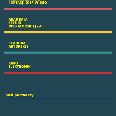
I KREACJI GIER WIDEO
AKADEMIA
SZTUKI
OPERATORSKIEJ i AI
STUDIUM
AKTORSKIE
KINO
ELEKTRONIK
nasi partnerzy