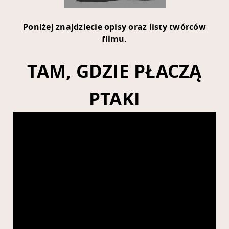
Poniżej znajdziecie opisy oraz listy twórców
filmu.
TAM, GDZIE PŁACZĄ
PTAKI