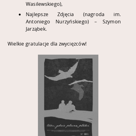
Wasilewskiego),
Najlepsze Zdjęcia (nagroda im.
Antoniego Nurzyńskiego) – Szymon
Jarząbek.
Wielkie gratulacje dla zwycięzców!