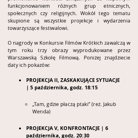
funkcjonowaniem różnych grup etnicznych,
społecznych czy religijnych. Wokół tego tematu
skupione są wszystkie projekcje i wydarzenia
towarzyszące festiwalowi.
O nagrody w Konkursie Filmów Krótkich zawalczą w
tym roku trzy obrazy wyprodukowane przez
Warszawską Szkołę Filmową. Poniżej znajdziecie
daty ich pokazów:
PROJEKCJA II, ZASKAKUJĄCE SYTUACJE
| 5 października, godz. 18:15
„Tam, gdzie płaczą ptaki” (reż. Jakub
Wenda)
PROJEKCJA V, KONFRONTACJE | 6
października, godz. 20:30