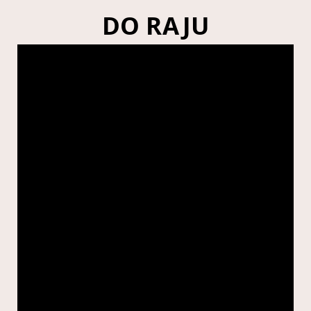
DO RAJU